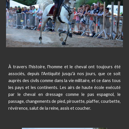
À
travers l'histoire, l'homme et le cheval ont toujours été
associés, depuis l'Antiquité jusqu'à nos jours, que ce soit
auprès des civils comme dans la vie militaire, et ce dans tous
les pays et les continents. Les airs de haute école exécuté
par le cheval en dressage comme le pas espagnol, le
passage, changements de pied, pirouette, piaffer, courbette,
révérence, salut de la reine, assis et coucher.