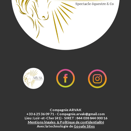
Compagnie ARVAK
+33 6 25 36 09 71 - Compagnie.arvak@gmail.com
Lieu : Loir-et-Cher (41) - SIRET : 844 038 844 000 16
Mentions légales & Politique de confidentialité
Avec la technologie de
Google Sites